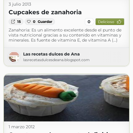
3 julio 2013
Cupcakes de zanahoria
0
15
0
Guardar
Delicioso
Zanahoria: Es un alimento excelente desde el punto de
vista nutricional gracias a su contenido en vitaminas y
minerales. Es fuente de vitamina E, de vitamina A (...)
Las recetas dulces de Ana
lasrecetasdulcesdeana.blogspot.com
1 marzo 2012