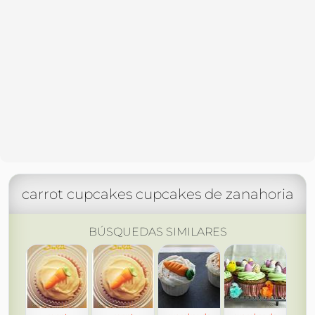
carrot cupcakes cupcakes de zanahoria
BÚSQUEDAS SIMILARES