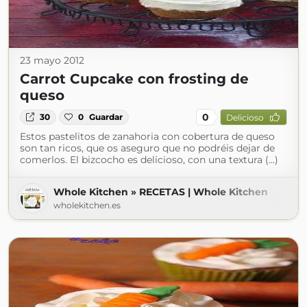
23 mayo 2012
Carrot Cupcake con frosting de
queso
0
30
0
Guardar
Delicioso
Estos pastelitos de zanahoria con cobertura de queso
son tan ricos, que os aseguro que no podréis dejar de
comerlos. El bizcocho es delicioso, con una textura (...)
Whole Kitchen » RECETAS | Whole Kitchen
wholekitchen.es