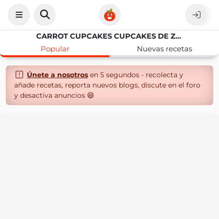
CARROT CUPCAKES CUPCAKES DE ZANAHORIA
Popular
Nuevas recetas
Únete a nosotros
en 5 segundos - recolecta y
añade recetas, reporta nuevos blogs, discute en el foro
y desactiva anuncios 😄