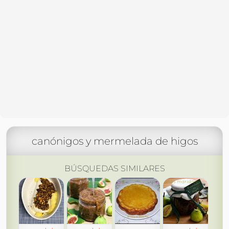
canónigos y mermelada de higos
BÚSQUEDAS SIMILARES