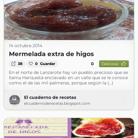
14 octubre 2014
Mermelada extra de higos
0
38
0
Guardar
Delicioso
En el norte de Lanzarote hay un pueblo precioso que se
llama Haría,está enclavado en un valle que se le conoce
como el de las mil palmeras, porque según la (...)
El cuaderno de recetas
elcuadernoderecetas.blogspot.com