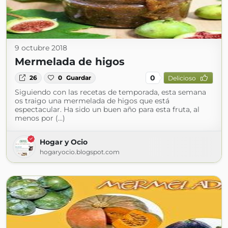
9 octubre 2018
Mermelada de higos
0
26
0
Guardar
Delicioso
Siguiendo con las recetas de temporada, esta semana
os traigo una mermelada de higos que está
espectacular. Ha sido un buen año para esta fruta, al
menos por (...)
Hogar y Ocio
hogaryocio.blogspot.com