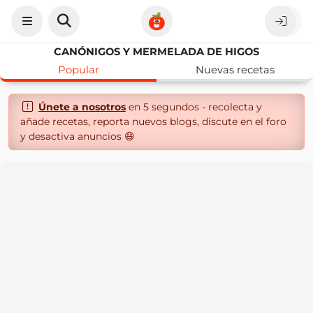
CANÓNIGOS Y MERMELADA DE HIGOS
Popular
Nuevas recetas
Únete a nosotros
en 5 segundos - recolecta y
añade recetas, reporta nuevos blogs, discute en el foro
y desactiva anuncios 😄