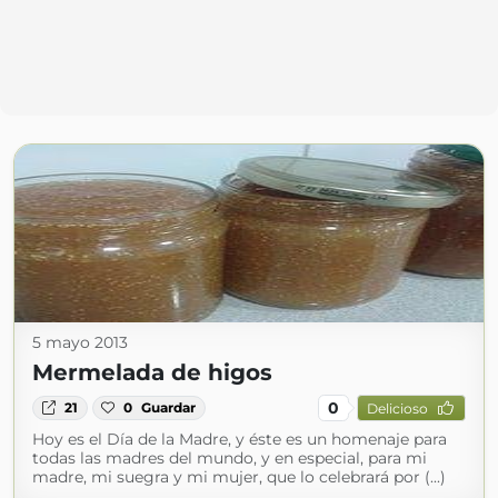
5 mayo 2013
Mermelada de higos
0
21
0
Guardar
Delicioso
Hoy es el Día de la Madre, y éste es un homenaje para
todas las madres del mundo, y en especial, para mi
madre, mi suegra y mi mujer, que lo celebrará por (...)