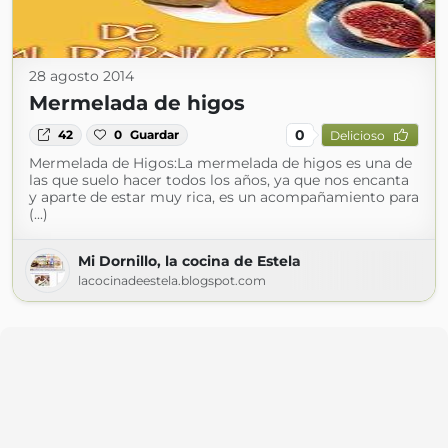
28 agosto 2014
Mermelada de higos
0
42
0
Guardar
Delicioso
Mermelada de Higos:La mermelada de higos es una de
las que suelo hacer todos los años, ya que nos encanta
y aparte de estar muy rica, es un acompañamiento para
(...)
Mi Dornillo, la cocina de Estela
lacocinadeestela.blogspot.com