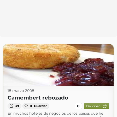
18 marzo 2008
Camembert rebozado
0
39
0
Guardar
Delicioso
En muchos hoteles de negocios de los paises que he