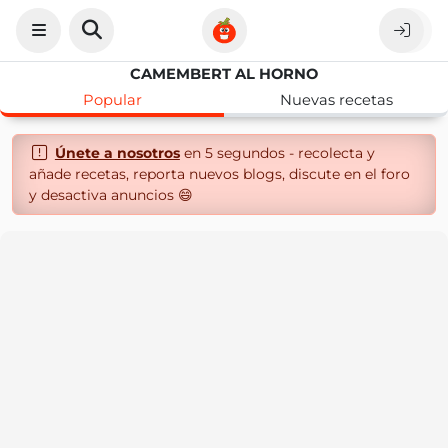
CAMEMBERT AL HORNO
Popular
Nuevas recetas
Únete a nosotros
en 5 segundos - recolecta y
añade recetas, reporta nuevos blogs, discute en el foro
y desactiva anuncios 😄