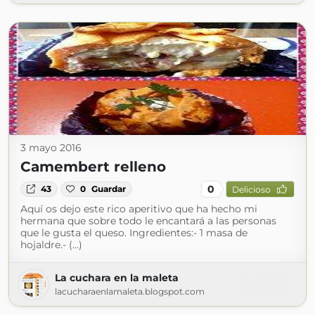
3 mayo 2016
Camembert relleno
0
43
0
Guardar
Delicioso
Aquí os dejo este rico aperitivo que ha hecho mi
hermana que sobre todo le encantará a las personas
que le gusta el queso. Ingredientes:- 1 masa de
hojaldre.- (...)
La cuchara en la maleta
lacucharaenlamaleta.blogspot.com