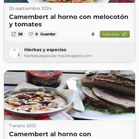
25 septiembre 2024
Camembert al horno con melocotón
y tomates
0
28
0
Guardar
Delicioso
Hierbas y especias
hierbasyespecias-mai.blogspot.com
7 enero 2013
Camembert al horno con