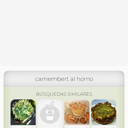
camembert al horno
BÚSQUEDAS SIMILARES