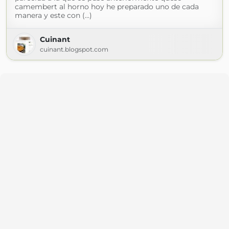
camembert al horno hoy he preparado uno de cada
manera y este con (...)
Cuinant
cuinant.blogspot.com