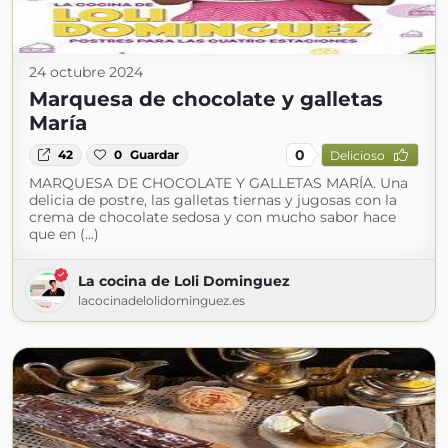
24 octubre 2024
Marquesa de chocolate y galletas
María
0
42
0
Guardar
Delicioso
MARQUESA DE CHOCOLATE Y GALLETAS MARÍA. Una
delicia de postre, las galletas tiernas y jugosas con la
crema de chocolate sedosa y con mucho sabor hace
que en (...)
La cocina de Loli Dominguez
lacocinadelolidominguez.es