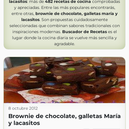
lacasitos
: más de
482
recetas de cocina
comprobadas
y apreciadas. Entre las más populares encontrarás,
entre otras,
brownie de chocolate, galletas maría y
lacasitos
. Son propuestas cuidadosamente
seleccionadas que combinan sabores tradicionales con
inspiraciones modernas.
Buscador de Recetas
es el
lugar donde la cocina diaria se vuelve más sencilla y
agradable.
8 octubre 2012
Brownie de chocolate, galletas María
y lacasitos