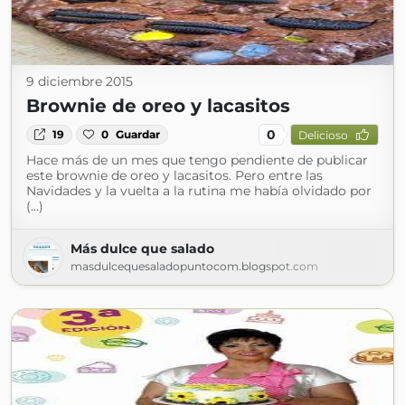
9 diciembre 2015
Brownie de oreo y lacasitos
0
19
0
Guardar
Delicioso
Hace más de un mes que tengo pendiente de publicar
este brownie de oreo y lacasitos. Pero entre las
Navidades y la vuelta a la rutina me había olvidado por
(...)
Más dulce que salado
masdulcequesaladopuntocom.blogspot.com