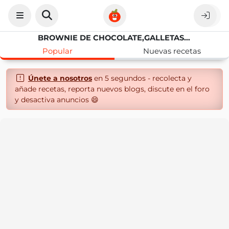
BROWNIE DE CHOCOLATE,GALLETAS MARIA Y LACASITOS
Popular
Nuevas recetas
Únete a nosotros
en 5 segundos - recolecta y
añade recetas, reporta nuevos blogs, discute en el foro
y desactiva anuncios 😄