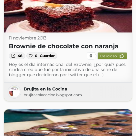
11 noviembre 2013
Brownie de chocolate con naranja
0
48
0
Guardar
Delicioso
Hoy es el día internacional del Brownie, ¿por qué? pues
ni idea creo que fué por la iniciativa de una serie de
blogger que decidieron por twitter que el (...)
Brujita en la Cocina
brujitaenlacocina.blogspot.com