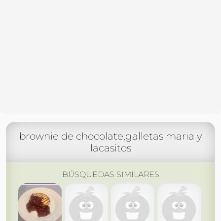
brownie de chocolate,galletas maria y
lacasitos
BÚSQUEDAS SIMILARES