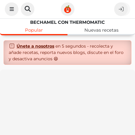
BECHAMEL CON THERMOMATIC
Popular
Nuevas recetas
Únete a nosotros
en 5 segundos - recolecta y
añade recetas, reporta nuevos blogs, discute en el foro
y desactiva anuncios 😄