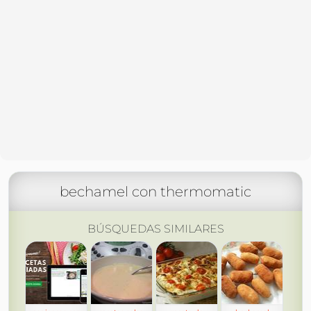
bechamel con thermomatic
BÚSQUEDAS SIMILARES