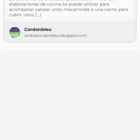
elaboraciones de cocina.Se puede utilizar para
acompañar salsear unos macarrones o una carne, para
cubrir unos (...)
Cordonbleu
andreacordonbleu.blogspot.com