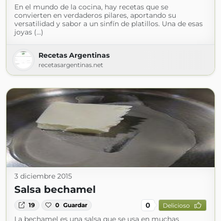
En el mundo de la cocina, hay recetas que se
convierten en verdaderos pilares, aportando su
versatilidad y sabor a un sinfín de platillos. Una de esas
joyas (...)
Recetas Argentinas
recetasargentinas.net
3 diciembre 2015
Salsa bechamel
0
19
0
Guardar
Delicioso
La bechamel es una salsa que se usa en muchas