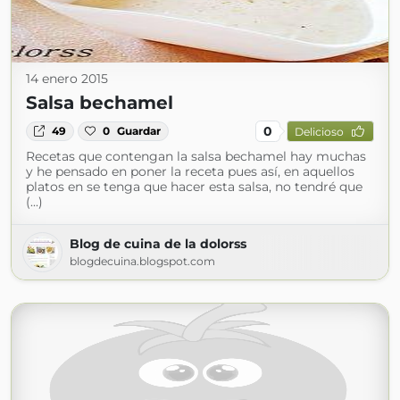
14 enero 2015
Salsa bechamel
0
49
0
Guardar
Delicioso
Recetas que contengan la salsa bechamel hay muchas
y he pensado en poner la receta pues así, en aquellos
platos en se tenga que hacer esta salsa, no tendré que
(...)
Blog de cuina de la dolorss
blogdecuina.blogspot.com