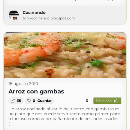
Cocinando
toni-cocinando.blogspot.com
18 agosto 2010
Arroz con gambas
0
35
0
Guardar
Delicioso
Un arroz cocinado al estilo del risotto con gambitas es
un plato que nos puede servir tanto como primer plato
o incluso como acompañamiento de pescados asados.
(...)