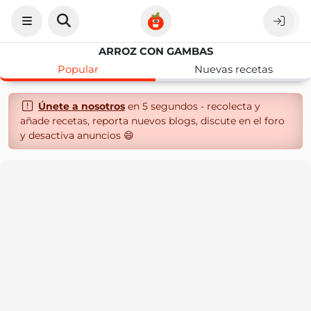
ARROZ CON GAMBAS
Popular
Nuevas recetas
Únete a nosotros
en 5 segundos - recolecta y
añade recetas, reporta nuevos blogs, discute en el foro
y desactiva anuncios 😄