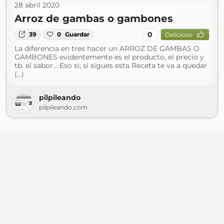
28 abril 2020
Arroz de gambas o gambones
0
39
0
Guardar
Delicioso
La diferencia en tres hacer un ARROZ DE GAMBAS O
GAMBONES evidentemente es el producto, el precio y
tb. el sabor… Eso si; si sigues esta Receta te va a quedar
(...)
pilpileando
pilpileando.com