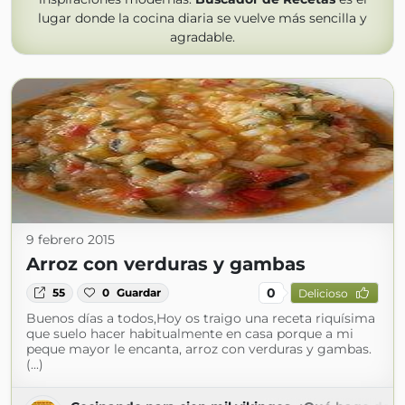
lugar donde la cocina diaria se vuelve más sencilla y
agradable.
9 febrero 2015
Arroz con verduras y gambas
0
55
0
Guardar
Delicioso
Buenos días a todos,Hoy os traigo una receta riquísima
que suelo hacer habitualmente en casa porque a mi
peque mayor le encanta, arroz con verduras y gambas.
(...)