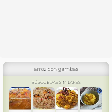
arroz con gambas
BÚSQUEDAS SIMILARES