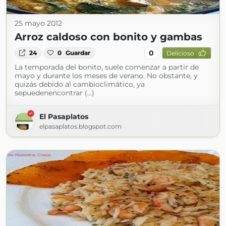
25 mayo 2012
Arroz caldoso con bonito y gambas
0
24
0
Guardar
Delicioso
La temporada del bonito, suele comenzar a partir de
mayo y durante los meses de verano. No obstante, y
quizás debido al cambioclimático, ya
sepuedenencontrar (...)
El Pasaplatos
elpasaplatos.blogspot.com