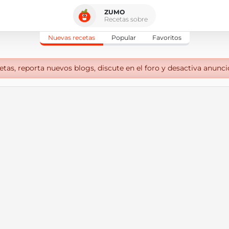
ZUMO
Recetas sobre
Nuevas recetas
Popular
Favoritos
tas, reporta nuevos blogs, discute en el foro y desactiva anunci