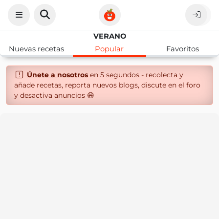
VERANO
Nuevas recetas
Popular
Favoritos
Únete a nosotros
en 5 segundos - recolecta y
añade recetas, reporta nuevos blogs, discute en el foro
y desactiva anuncios 😄