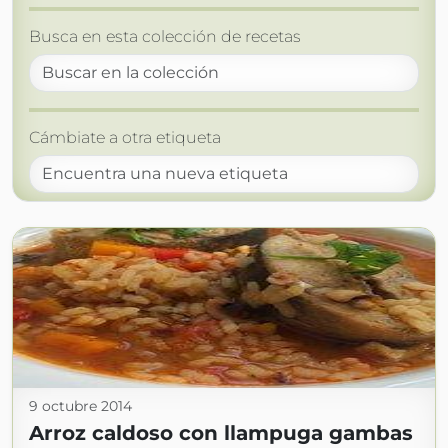
Busca en esta colección de recetas
Cámbiate a otra etiqueta
9 octubre 2014
Arroz caldoso con llampuga gambas