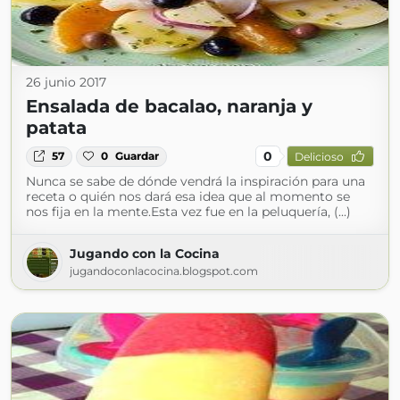
26 junio 2017
Ensalada de bacalao, naranja y
patata
0
57
0
Guardar
Delicioso
Nunca se sabe de dónde vendrá la inspiración para una
receta o quién nos dará esa idea que al momento se
nos fija en la mente.Esta vez fue en la peluquería, (...)
Jugando con la Cocina
jugandoconlacocina.blogspot.com