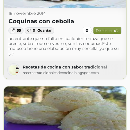
18 noviembre 2014
Coquinas con cebolla
0
55
0
Guardar
Delicioso
un entrante que no falta en cualquier terraza que se
precie, sobre todo en verano, son las coquinas.Este
molusco tiene una elaboración muy sencilla, ya que su
(...)
Recetas de cocina con sabor tradicional
recetastradicionalesdecocina.blogspot.com