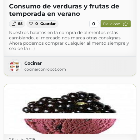
Consumo de verduras y frutas de
temporada en verano
0
55
0
Guardar
Delicioso
Nuestros habitos en la compra de alimentos estas
cambiando, el mercado nos marca otras consignas.
Ahora podemos comprar cualquier alimento siempre y
sea de la (...)
Cocinar
cocinarconrobot.com
25 julio 2018