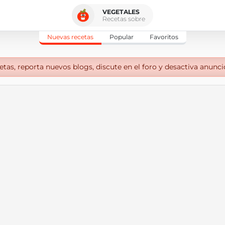
VEGETALES
Recetas sobre
Nuevas recetas
Popular
Favoritos
tas, reporta nuevos blogs, discute en el foro y desactiva anunci