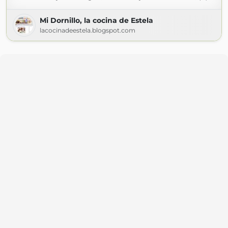
Mi Dornillo, la cocina de Estela
lacocinadeestela.blogspot.com