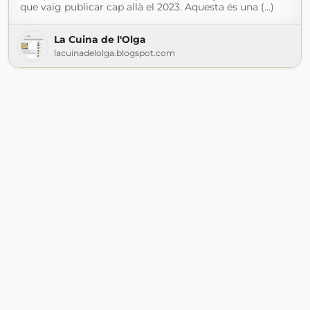
que vaig publicar cap allà el 2023. Aquesta és una (...)
La Cuina de l'Olga
lacuinadelolga.blogspot.com