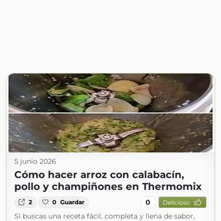
5 junio 2026
Cómo hacer arroz con calabacín,
pollo y champiñones en Thermomix
0
2
0
Guardar
Delicioso
Si buscas una receta fácil, completa y llena de sabor,