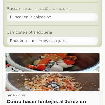
Busca en esta colección de recetas
Cámbiate a otra etiqueta
hace 2 días
Cómo hacer lentejas al Jerez en