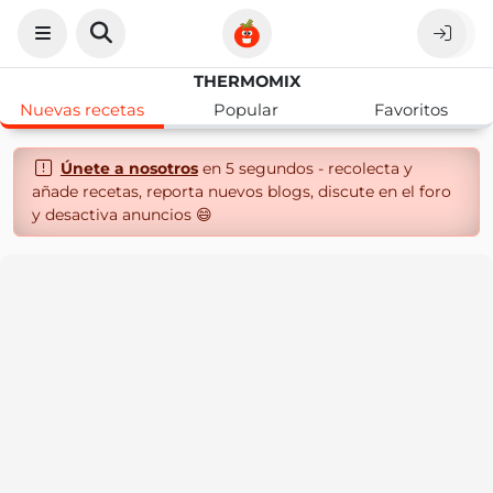
THERMOMIX
Nuevas recetas
Popular
Favoritos
Únete a nosotros
en 5 segundos - recolecta y
añade recetas, reporta nuevos blogs, discute en el foro
y desactiva anuncios 😄