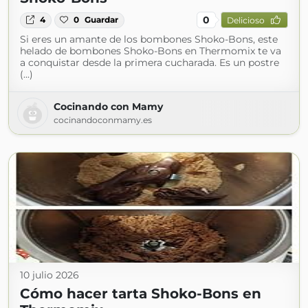
0
4
0
Guardar
Delicioso
Si eres un amante de los bombones Shoko-Bons, este
helado de bombones Shoko-Bons en Thermomix te va
a conquistar desde la primera cucharada. Es un postre
(...)
Cocinando con Mamy
cocinandoconmamy.es
10 julio 2026
Cómo hacer tarta Shoko-Bons en