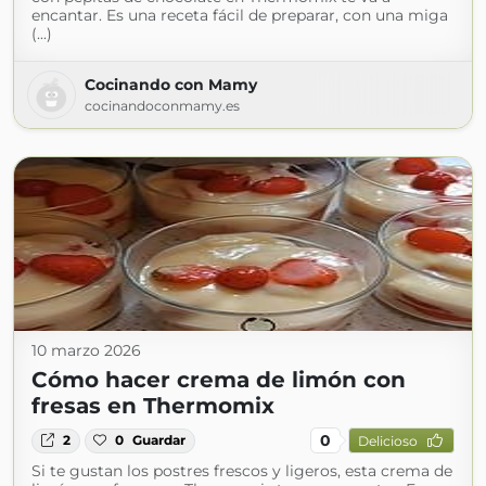
encantar. Es una receta fácil de preparar, con una miga
(...)
Cocinando con Mamy
cocinandoconmamy.es
10 marzo 2026
Cómo hacer crema de limón con
fresas en Thermomix
0
2
0
Guardar
Delicioso
Si te gustan los postres frescos y ligeros, esta crema de