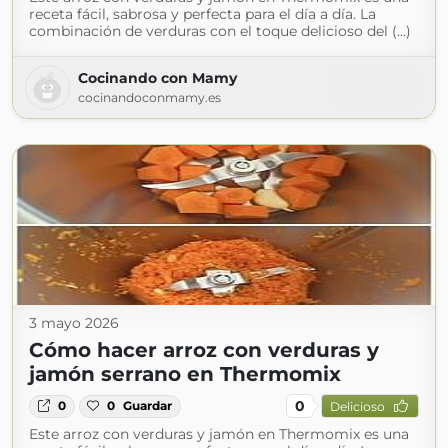
receta fácil, sabrosa y perfecta para el día a día. La
combinación de verduras con el toque delicioso del (...)
Cocinando con Mamy
cocinandoconmamy.es
3 mayo 2026
Cómo hacer arroz con verduras y
jamón serrano en Thermomix
0
0
0
Guardar
Delicioso
Este arroz con verduras y jamón en Thermomix es una