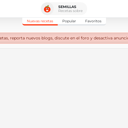
SEMILLAS
Recetas sobre
Nuevas recetas
Popular
Favoritos
tas, reporta nuevos blogs, discute en el foro y desactiva anunci