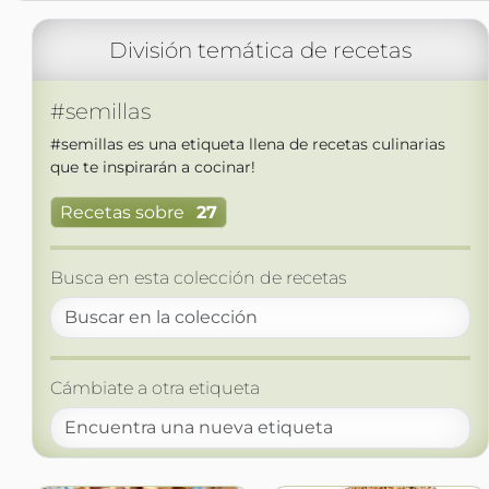
División temática de recetas
#semillas
#semillas es una etiqueta llena de recetas culinarias
que te inspirarán a cocinar!
Recetas sobre
27
Busca en esta colección de recetas
Cámbiate a otra etiqueta