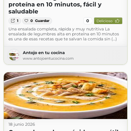
proteína en 10 minutos, fácil y
saludable
0
1
0
Guardar
Delicioso
Una ensalada completa, rápida y muy nutritiva La
ensalada de legumbres alta en proteína en 10 minutos
es una de esas recetas que te salvan la comida sin (...)
Antojo en tu cocina
www.antojoentucocina.com
18 junio 2026