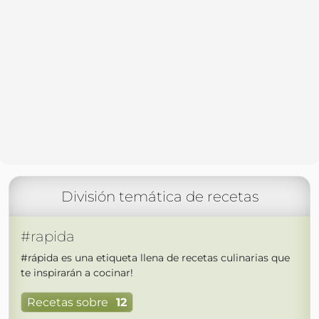
División temática de recetas
#rapida
#rápida es una etiqueta llena de recetas culinarias que
te inspirarán a cocinar!
Recetas sobre
12