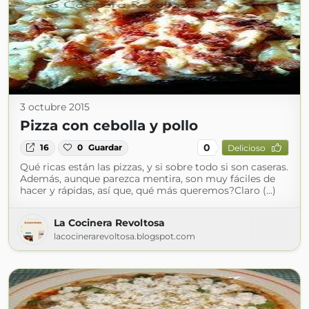
3 octubre 2015
Pizza con cebolla y pollo
0
16
0
Guardar
Delicioso
Qué ricas están las pizzas, y si sobre todo si son caseras.
Además, aunque parezca mentira, son muy fáciles de
hacer y rápidas, así que, qué más queremos?Claro (...)
La Cocinera Revoltosa
lacocinerarevoltosa.blogspot.com