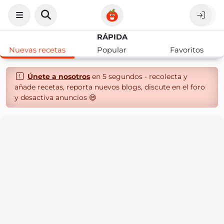
RÁPIDA
Nuevas recetas
Popular
Favoritos
Únete a nosotros
en 5 segundos - recolecta y
añade recetas, reporta nuevos blogs, discute en el foro
y desactiva anuncios 😄