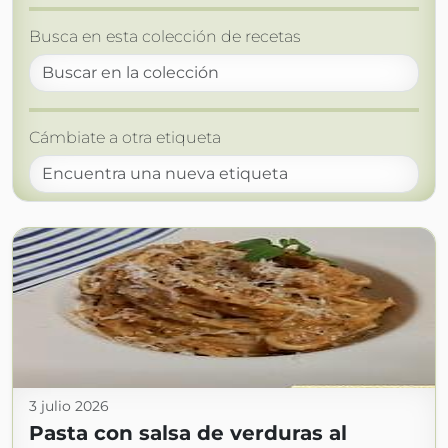
Busca en esta colección de recetas
Cámbiate a otra etiqueta
3 julio 2026
Pasta con salsa de verduras al