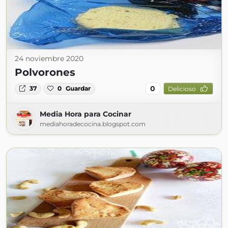
24 noviembre 2020
Polvorones
0
37
0
Guardar
Delicioso
Media Hora para Cocinar
mediahoradecocina.blogspot.com