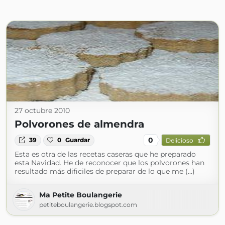
27 octubre 2010
Polvorones de almendra
0
39
0
Guardar
Delicioso
Esta es otra de las recetas caseras que he preparado
esta Navidad. He de reconocer que los polvorones han
resultado más dificiles de preparar de lo que me (...)
Ma Petite Boulangerie
petiteboulangerie.blogspot.com