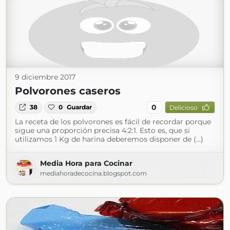
9 diciembre 2017
Polvorones caseros
0
38
0
Guardar
Delicioso
La receta de los polvorones es fácil de recordar porque
sigue una proporción precisa 4:2:1. Esto es, que si
utilizamos 1 Kg de harina deberemos disponer de (...)
Media Hora para Cocinar
mediahoradecocina.blogspot.com