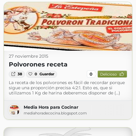
27 noviembre 2015
Polvorones receta
0
38
0
Guardar
Delicioso
La receta de los polvorones es fácil de recordar porque
sigue una proporción precisa 4:2:1. Esto es, que si
utilizamos 1 Kg de harina deberemos disponer de (...)
Media Hora para Cocinar
mediahoradecocina.blogspot.com