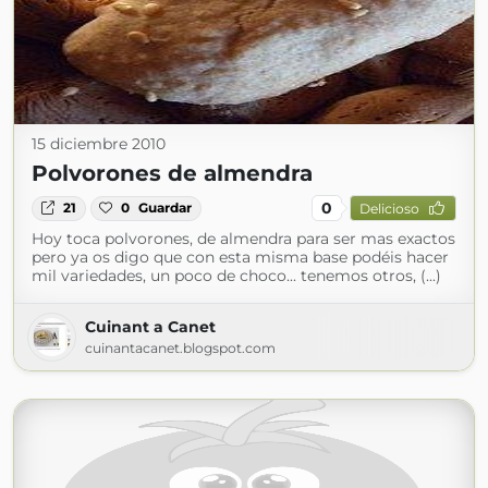
15 diciembre 2010
Polvorones de almendra
0
21
0
Guardar
Delicioso
Hoy toca polvorones, de almendra para ser mas exactos
pero ya os digo que con esta misma base podéis hacer
mil variedades, un poco de choco... tenemos otros, (...)
Cuinant a Canet
cuinantacanet.blogspot.com