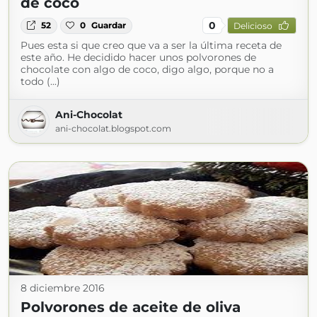
de coco
0
52
0
Guardar
Delicioso
Pues esta si que creo que va a ser la última receta de
este año. He decidido hacer unos polvorones de
chocolate con algo de coco, digo algo, porque no a
todo (...)
Ani-Chocolat
ani-chocolat.blogspot.com
8 diciembre 2016
Polvorones de aceite de oliva