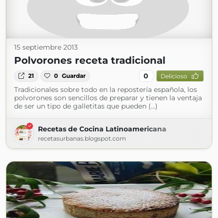
15 septiembre 2013
Polvorones receta tradicional
0
21
0
Guardar
Delicioso
Tradicionales sobre todo en la repostería española, los
polvorones son sencillos de preparar y tienen la ventaja
de ser un tipo de galletitas que pueden (...)
Recetas de Cocina Latinoamericana
recetasurbanas.blogspot.com