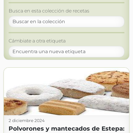
Busca en esta colección de recetas
Cámbiate a otra etiqueta
2 diciembre 2024
Polvorones y mantecados de Estepa: