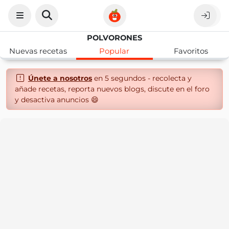
POLVORONES
Nuevas recetas
Popular
Favoritos
Únete a nosotros
en 5 segundos - recolecta y
añade recetas, reporta nuevos blogs, discute en el foro
y desactiva anuncios 😄