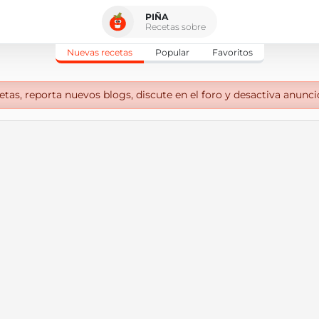
PIÑA
Recetas sobre
Nuevas recetas
Popular
Favoritos
tas, reporta nuevos blogs, discute en el foro y desactiva anunci