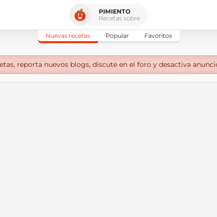
PIMIENTO
Recetas sobre
Nuevas recetas
Popular
Favoritos
tas, reporta nuevos blogs, discute en el foro y desactiva anunci