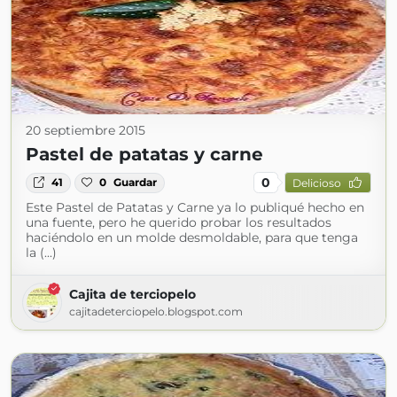
20 septiembre 2015
Pastel de patatas y carne
0
41
0
Guardar
Delicioso
Este Pastel de Patatas y Carne ya lo publiqué hecho en
una fuente, pero he querido probar los resultados
haciéndolo en un molde desmoldable, para que tenga
la (...)
Cajita de terciopelo
cajitadeterciopelo.blogspot.com