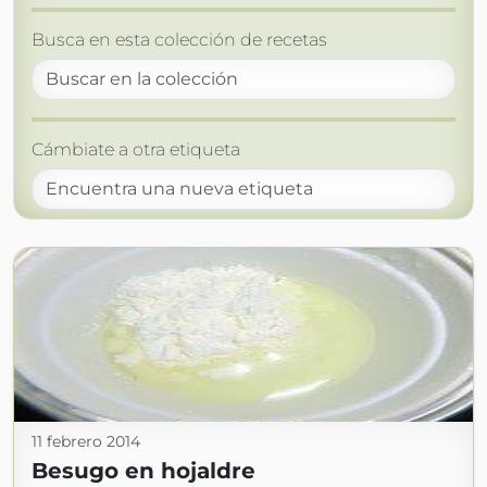
Busca en esta colección de recetas
Cámbiate a otra etiqueta
11 febrero 2014
Besugo en hojaldre