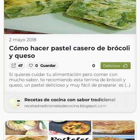
2 mayo 2018
Cómo hacer pastel casero de brócoli
y queso
0
47
0
Guardar
Delicioso
Si quieres cuidar tu alimentación pero comer con
mucho sabor, te recomiendo esta terrina de brócoli y
queso, un pastel delicioso y muy fácil de preparar. es (...)
Recetas de cocina con sabor tradicional
recetastradicionalesdecocina.blogspot.com