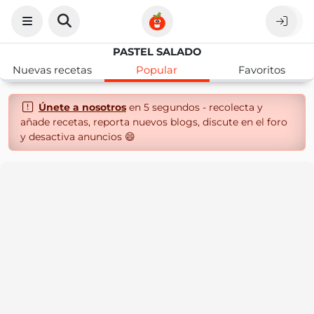
PASTEL SALADO
Nuevas recetas
Popular
Favoritos
Únete a nosotros
en 5 segundos - recolecta y
añade recetas, reporta nuevos blogs, discute en el foro
y desactiva anuncios 😄