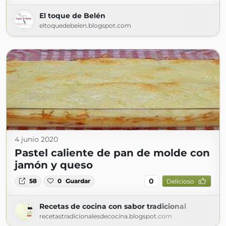
El toque de Belén
eltoquedebelen.blogspot.com
4 junio 2020
Pastel caliente de pan de molde con
jamón y queso
0
58
0
Guardar
Delicioso
Recetas de cocina con sabor tradicional
recetastradicionalesdecocina.blogspot.com