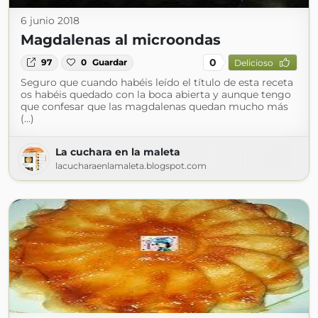
6 junio 2018
Magdalenas al microondas
0
97
0
Guardar
Delicioso
Seguro que cuando habéis leído el título de esta receta
os habéis quedado con la boca abierta y aunque tengo
que confesar que las magdalenas quedan mucho más
(...)
La cuchara en la maleta
lacucharaenlamaleta.blogspot.com