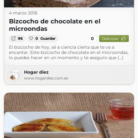
4 marzo 2016
Bizcocho de chocolate en el
microondas
0
96
0
Guardar
Delicioso
El bizcocho de hoy, sé a ciencia cierta que te va a
encantar. Este bizcocho de chocolate en el microondas,
lo puedes hacer en un momento y te aseguro que (...)
Hogar diez
www.hogardiez.com.es