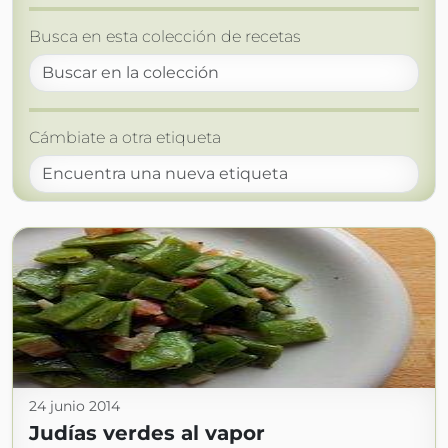
Busca en esta colección de recetas
Cámbiate a otra etiqueta
24 junio 2014
Judías verdes al vapor