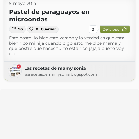
9 mayo 2014
Pastel de paraguayos en
microondas
0
96
0
Guardar
Delicioso
Este pastel lo hice este verano y la verdad es que esta
bien rico mi hija cuando digo esto me dice mama y
que postre que haces tu no esta rico jajaja bueno voy
(...)
Las recetas de mamy sonia
lasrecetasdemamysonia.blogspot.com