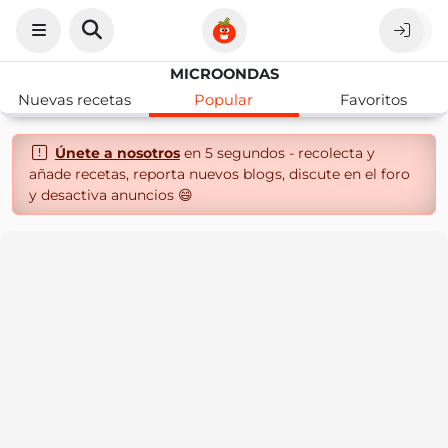
MICROONDAS
Nuevas recetas
Popular
Favoritos
Únete a nosotros
en 5 segundos - recolecta y
añade recetas, reporta nuevos blogs, discute en el foro
y desactiva anuncios 😄