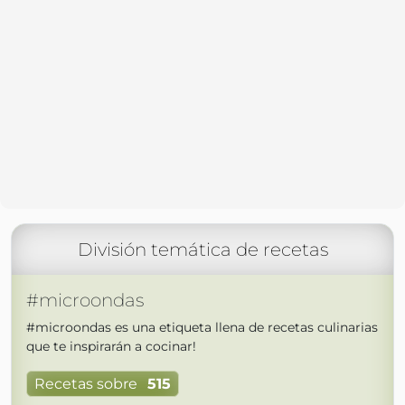
División temática de recetas
#microondas
#microondas es una etiqueta llena de recetas culinarias
que te inspirarán a cocinar!
Recetas sobre
515