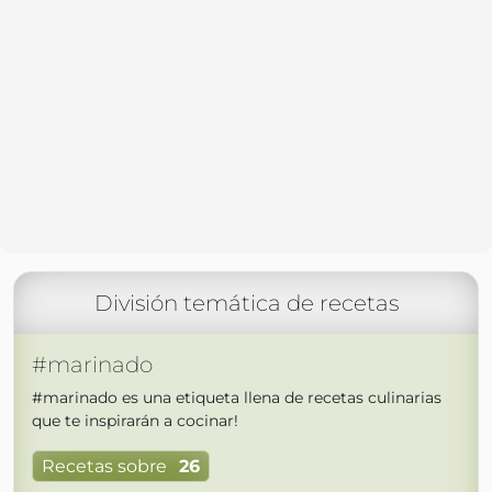
División temática de recetas
#marinado
#marinado es una etiqueta llena de recetas culinarias
que te inspirarán a cocinar!
Recetas sobre
26