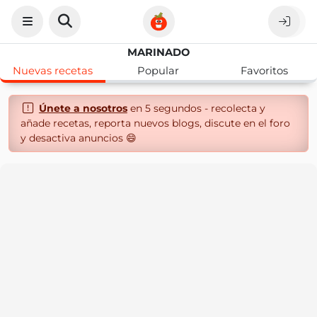
MARINADO
Nuevas recetas
Popular
Favoritos
Únete a nosotros
en 5 segundos - recolecta y
añade recetas, reporta nuevos blogs, discute en el foro
y desactiva anuncios 😄