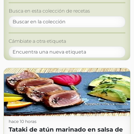
Busca en esta colección de recetas
Cámbiate a otra etiqueta
hace 10 horas
Tataki de atún marinado en salsa de