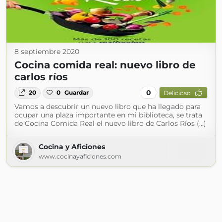
8 septiembre 2020
Cocina comida real: nuevo libro de
carlos ríos
0
20
0
Guardar
Delicioso
Vamos a descubrir un nuevo libro que ha llegado para
ocupar una plaza importante en mi biblioteca, se trata
de Cocina Comida Real el nuevo libro de Carlos Ríos (...)
Cocina y Aficiones
www.cocinayaficiones.com