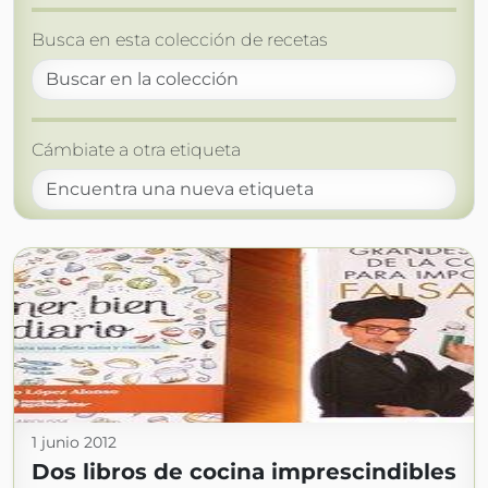
Busca en esta colección de recetas
Cámbiate a otra etiqueta
1 junio 2012
Dos libros de cocina imprescindibles