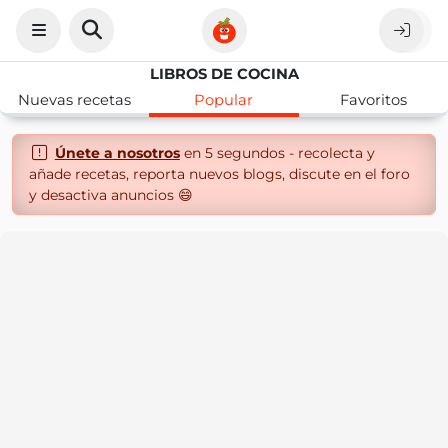
LIBROS DE COCINA
Nuevas recetas
Popular
Favoritos
Únete a nosotros
en 5 segundos - recolecta y
añade recetas, reporta nuevos blogs, discute en el foro
y desactiva anuncios 😄