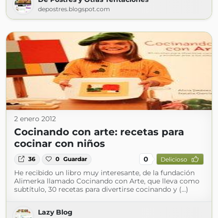
depostres.blogspot.com
2 enero 2012
Cocinando con arte: recetas para
cocinar con niños
0
36
0
Guardar
Delicioso
He recibido un libro muy interesante, de la fundación
Alimerka llamado Cocinando con Arte, que lleva como
subtítulo, 30 recetas para divertirse cocinando y (...)
Lazy Blog