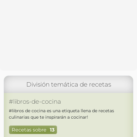
División temática de recetas
#libros-de-cocina
#libros de cocina es una etiqueta llena de recetas
culinarias que te inspirarán a cocinar!
Recetas sobre
13