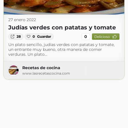
27 enero 2022
Judías verdes con patatas y tomate
0
28
0
Guardar
Delicioso
Un plato sencillo, judías verdes con patatas y tomate,
un entrante muy bueno, otra manera de comer
verduras. Un plato...
Recetas de cocina
www.lasrecetascocina.com