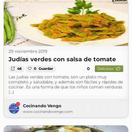
29 noviembre 2019
Judías verdes con salsa de tomate
0
46
0
Guardar
Delicioso
Las judías verdes con tomate, son un plato muy
completo y saludable, y además son fáciles y rápidas de
cocinar. Es una forma de que los niños coman verduras
(...)
Cocinando Vengo
www.cocinandovengo.com