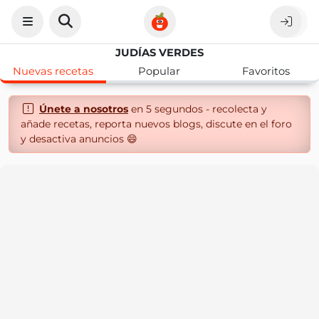
JUDÍAS VERDES
Nuevas recetas
Popular
Favoritos
Únete a nosotros
en 5 segundos - recolecta y
añade recetas, reporta nuevos blogs, discute en el foro
y desactiva anuncios 😄