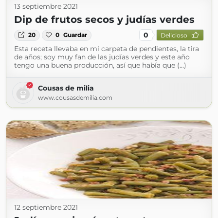
13 septiembre 2021
Dip de frutos secos y judías verdes
0
20
0
Guardar
Delicioso
Esta receta llevaba en mi carpeta de pendientes, la tira
de años; soy muy fan de las judías verdes y este año
tengo una buena producción, así que había que (...)
Cousas de milia
www.cousasdemilia.com
12 septiembre 2021