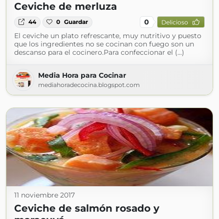
Ceviche de merluza
0
44
0
Guardar
Delicioso
El ceviche un plato refrescante, muy nutritivo y puesto
que los ingredientes no se cocinan con fuego son un
descanso para el cocinero.Para confeccionar el (...)
Media Hora para Cocinar
mediahoradecocina.blogspot.com
11 noviembre 2017
Ceviche de salmón rosado y