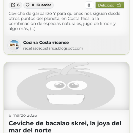
0
6
0
Guardar
Delicioso
Ceviche de garbanzo Y para quienes nos siguen desde
otros puntos del planeta, en Costa Rica, a la
combinación de especias naturales, jugo de limón y
algo más, (...)
Cocina Costarricense
recetasdecostarica.blogspot.com
6 marzo 2026
Ceviche de bacalao skrei, la joya del
mar del norte