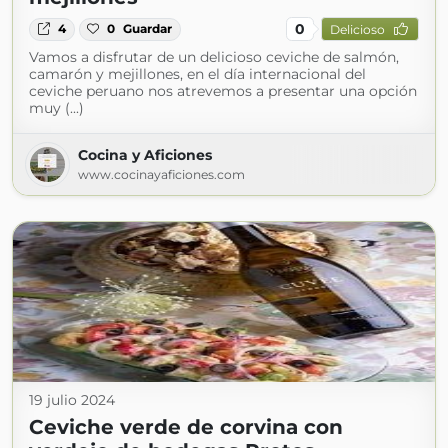
0
4
0
Guardar
Delicioso
Vamos a disfrutar de un delicioso ceviche de salmón,
camarón y mejillones, en el día internacional del
ceviche peruano nos atrevemos a presentar una opción
muy (...)
Cocina y Aficiones
www.cocinayaficiones.com
19 julio 2024
Ceviche verde de corvina con