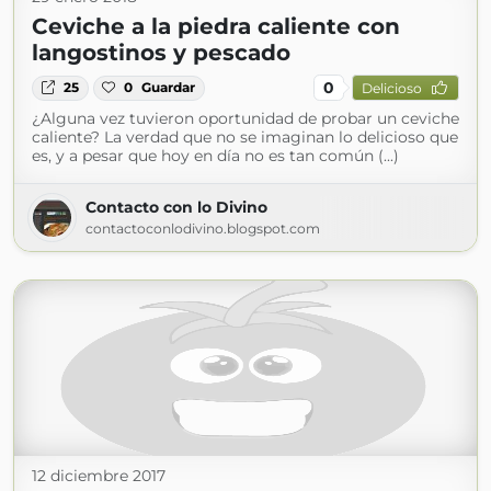
Ceviche a la piedra caliente con
langostinos y pescado
0
25
0
Guardar
Delicioso
¿Alguna vez tuvieron oportunidad de probar un ceviche
caliente? La verdad que no se imaginan lo delicioso que
es, y a pesar que hoy en día no es tan común (...)
Contacto con lo Divino
contactoconlodivino.blogspot.com
12 diciembre 2017