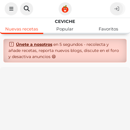
CEVICHE
Nuevas recetas
Popular
Favoritos
Únete a nosotros
en 5 segundos - recolecta y
añade recetas, reporta nuevos blogs, discute en el foro
y desactiva anuncios 😄