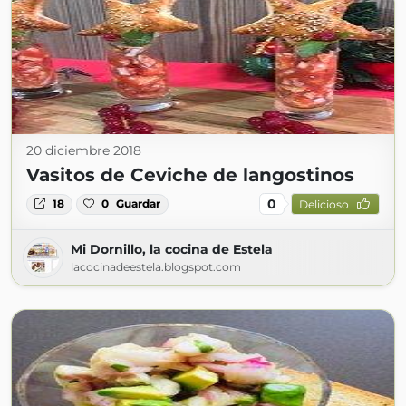
20 diciembre 2018
Vasitos de Ceviche de langostinos
0
18
0
Guardar
Delicioso
Mi Dornillo, la cocina de Estela
lacocinadeestela.blogspot.com