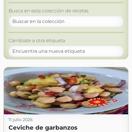
Busca en esta colección de recetas
Cámbiate a otra etiqueta
11 julio 2026
Ceviche de garbanzos