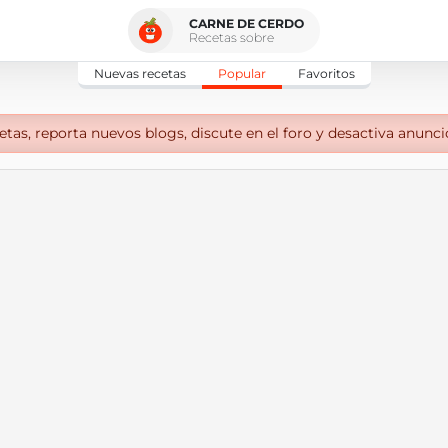
CARNE DE CERDO
Recetas sobre
Nuevas recetas
Popular
Favoritos
tas, reporta nuevos blogs, discute en el foro y desactiva anunci