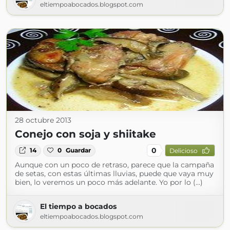
eltiempoabocados.blogspot.com
28 octubre 2013
Conejo con soja y shiitake
0
14
0
Guardar
Delicioso
Aunque con un poco de retraso, parece que la campaña
de setas, con estas últimas lluvias, puede que vaya muy
bien, lo veremos un poco más adelante. Yo por lo (...)
El tiempo a bocados
eltiempoabocados.blogspot.com