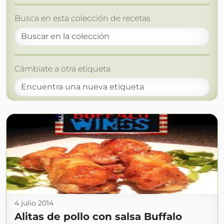
Busca en esta colección de recetas
Cámbiate a otra etiqueta
4 julio 2014
Alitas de pollo con salsa Buffalo