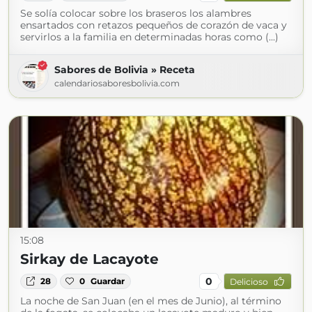
Se solía colocar sobre los braseros los alambres
ensartados con retazos pequeños de corazón de vaca y
servirlos a la familia en determinadas horas como (...)
Sabores de Bolivia » Receta
calendariosaboresbolivia.com
15:08
Sirkay de Lacayote
0
28
0
Guardar
Delicioso
La noche de San Juan (en el mes de Junio), al término