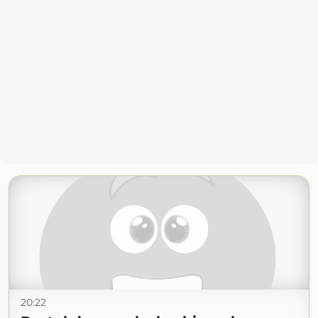
20:22