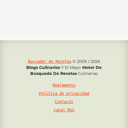
© 2009 / 2026
Buscador de Recetas
Blogs Culinarios
Y El Mejor
Motor De
Búsqueda De Recetas
Culinarias
Reglamento
Política de privacidad
Contacto
Canal RSS