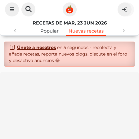
RECETAS DE MAR, 23 JUN 2026
Popular
Nuevas recetas
Únete a nosotros
en 5 segundos - recolecta y
añade recetas, reporta nuevos blogs, discute en el foro
y desactiva anuncios 😄