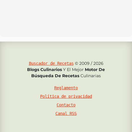
© 2009 / 2026
Buscador de Recetas
Blogs Culinarios
Y El Mejor
Motor De
Búsqueda De Recetas
Culinarias
Reglamento
Política de privacidad
Contacto
Canal RSS