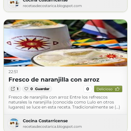
Cocina Costarricense
recetasdecostarica.blogspot.com
22:51
Fresco de naranjilla con arroz
0
1
0
Guardar
Delicioso
Fresco de naranjilla con arroz Entre los refrescos
naturales la naranjilla (conocida como Lulo en otros
lugares) se luce en esta receta. Tradicionalmente se (...)
Cocina Costarricense
recetasdecostarica.blogspot.com