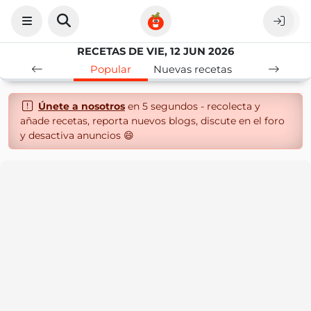
RECETAS DE VIE, 12 JUN 2026
Popular
Nuevas recetas
Únete a nosotros
en 5 segundos - recolecta y
añade recetas, reporta nuevos blogs, discute en el foro
y desactiva anuncios 😄