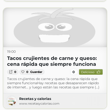
19:00
Tacos crujientes de carne y queso:
cena rápida que siempre funciona
0
0
0
Guardar
Delicioso
Tacos crujientes de carne y queso: la cena rápida que
siempre funcionaHay recetas que desaparecen rápido
de internet… y luego están las recetas que siempre (...)
Recetas y calorias
www.recetasycalorias.com