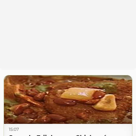
15:07