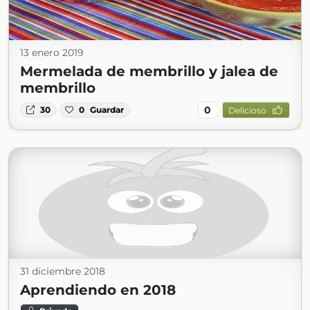
13 enero 2019
Mermelada de membrillo y jalea de
membrillo
0
30
0
Guardar
Delicioso
31 diciembre 2018
Aprendiendo en 2018