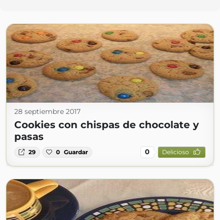
28 septiembre 2017
Cookies con chispas de chocolate y
pasas
0
29
0
Guardar
Delicioso