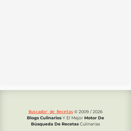
© 2009 / 2026
Buscador de Recetas
Blogs Culinarios
Y El Mejor
Motor De
Búsqueda De Recetas
Culinarias