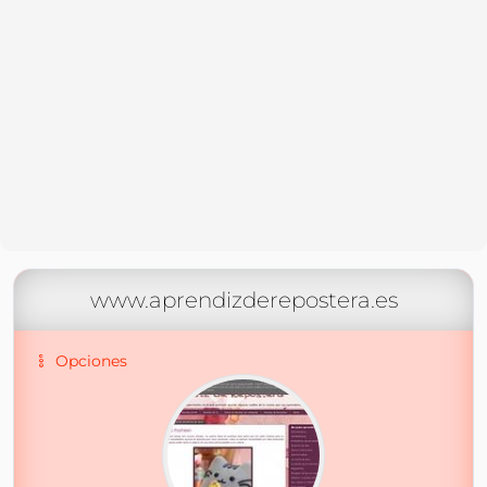
www.aprendizderepostera.es
Opciones