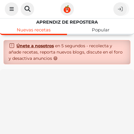
APRENDIZ DE REPOSTERA
Nuevas recetas
Popular
Únete a nosotros
en 5 segundos - recolecta y
añade recetas, reporta nuevos blogs, discute en el foro
y desactiva anuncios 😄