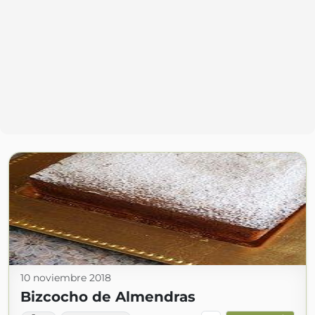
10 noviembre 2018
Bizcocho de Almendras