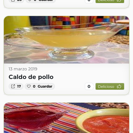
13 marzo 2019
Caldo de pollo
0
17
0
Guardar
Delicioso