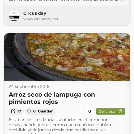
Circus day
www.circusday.net
24 septiembre 2016
Arroz seco de lampuga con
pimientos rojos
0
17
0
Guardar
Delicioso
Estaban las tres Marías sentadas en el comedor,
desayunando juntas, como cada mañana. Habían
decidido vivir juntas desde que perdieron a sus