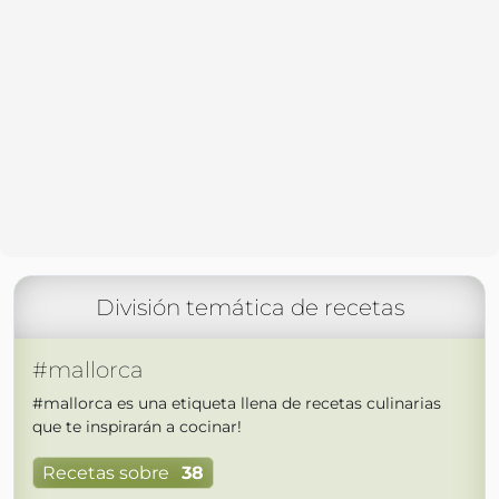
División temática de recetas
#mallorca
#mallorca es una etiqueta llena de recetas culinarias
que te inspirarán a cocinar!
Recetas sobre
38