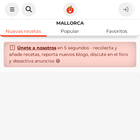
MALLORCA
Nuevas recetas
Popular
Favoritos
Únete a nosotros
en 5 segundos - recolecta y
añade recetas, reporta nuevos blogs, discute en el foro
y desactiva anuncios 😄