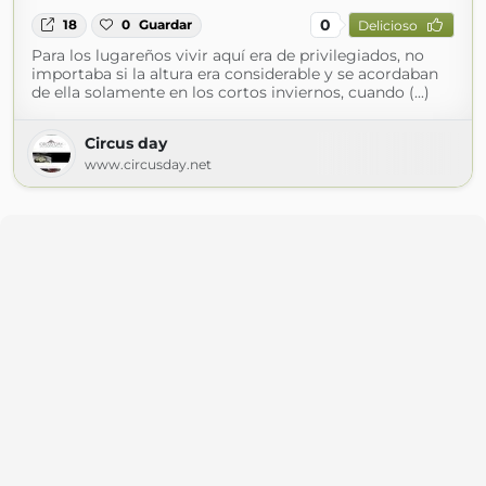
0
18
0
Guardar
Delicioso
Para los lugareños vivir aquí era de privilegiados, no
importaba si la altura era considerable y se acordaban
de ella solamente en los cortos inviernos, cuando (...)
Circus day
www.circusday.net