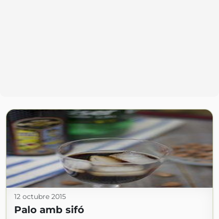
12 octubre 2015
Palo amb sifó