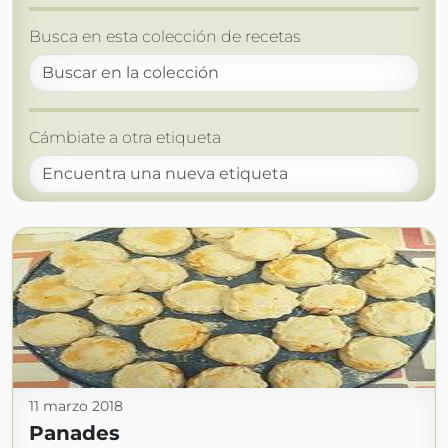
Busca en esta colección de recetas
Cámbiate a otra etiqueta
11 marzo 2018
Panades