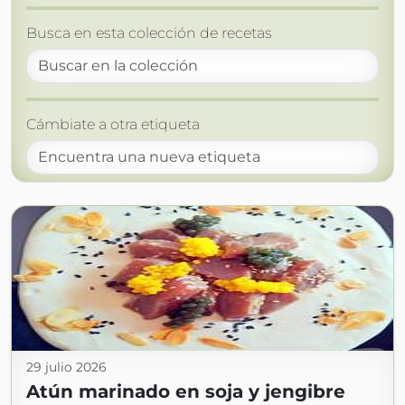
Busca en esta colección de recetas
Cámbiate a otra etiqueta
29 julio 2026
Atún marinado en soja y jengibre