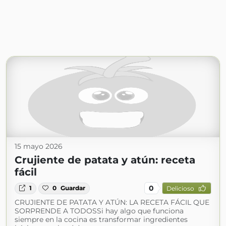
15 mayo 2026
Crujiente de patata y atún: receta
fácil
0
1
0
Guardar
Delicioso
CRUJIENTE DE PATATA Y ATÚN: LA RECETA FÁCIL QUE
SORPRENDE A TODOSSi hay algo que funciona
siempre en la cocina es transformar ingredientes