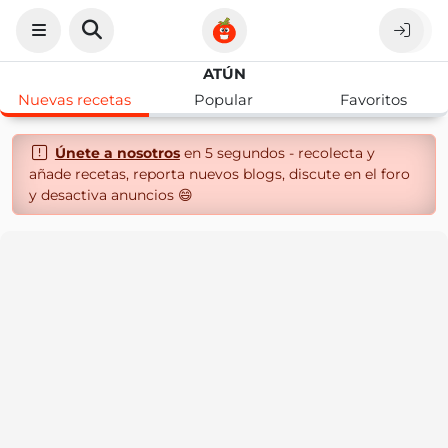
ATÚN
Nuevas recetas
Popular
Favoritos
Únete a nosotros
en 5 segundos - recolecta y
añade recetas, reporta nuevos blogs, discute en el foro
y desactiva anuncios 😄