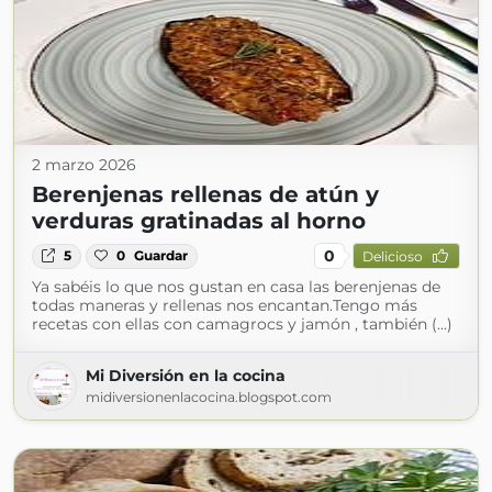
2 marzo 2026
Berenjenas rellenas de atún y
verduras gratinadas al horno
0
5
0
Guardar
Delicioso
Ya sabéis lo que nos gustan en casa las berenjenas de
todas maneras y rellenas nos encantan.Tengo más
recetas con ellas con camagrocs y jamón , también (...)
Mi Diversión en la cocina
midiversionenlacocina.blogspot.com