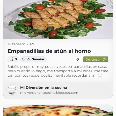
16 febrero 2026
Empanadillas de atún al horno
0
3
0
Guardar
Delicioso
Sabéis preparo muy pocas veces empanadillas en casa,
pero cuando lo hago, me transporta a mi niñez, me trae
tan bonitos recuerdos.Es inevitable recordar a mi (...)
Mi Diversión en la cocina
midiversionenlacocina.blogspot.com