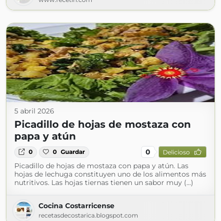
5 abril 2026
Picadillo de hojas de mostaza con
papa y atún
0
0
0
Guardar
Delicioso
Picadillo de hojas de mostaza con papa y atún. Las
hojas de lechuga constituyen uno de los alimentos más
nutritivos. Las hojas tiernas tienen un sabor muy (...)
Cocina Costarricense
recetasdecostarica.blogspot.com