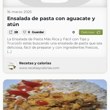
16 marzo 2025
Ensalada de pasta con aguacate y
atún
0
28
0
Guardar
Delicioso
La Ensalada de Pasta Más Rica y Fácil con Tips y
TrucosSi estás buscando una ensalada de pasta que sea
deliciosa, fácil de preparar y con ingredientes frescos,
(...)
Recetas y calorias
www.recetasycalorias.com