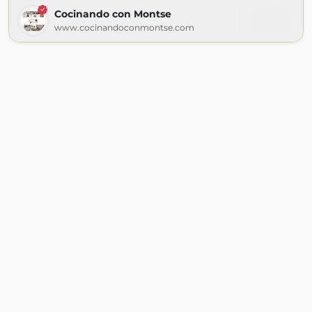
Cocinando con Montse
www.cocinandoconmontse.com